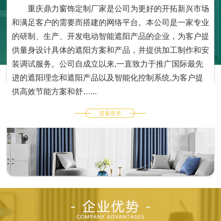
重庆鼎力窗饰定制厂家是公司为更好的开拓新兴市场
和满足客户的需要而搭建的网络平台。本公司是一家专业
的研制、生产、开发电动智能遮阳产品的企业，为客户提
供量身设计具体的遮阳方案和产品，并提供加工制作和安
装调试服务。公司自成立以来,一直致力于推广国际最先
进的遮阳理念和遮阳产品以及智能化控制系统,为客户提
供高效节能方案和舒…...