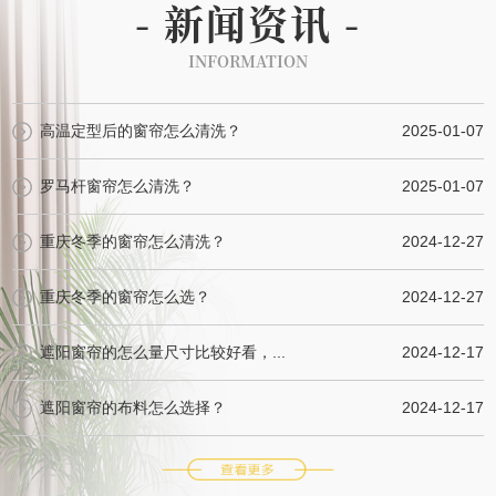
- 新闻资讯 -
INFORMATION
高温定型后的窗帘怎么清洗？
2025-01-07
罗马杆窗帘怎么清洗？
2025-01-07
重庆冬季的窗帘怎么清洗？
2024-12-27
重庆冬季的窗帘怎么选？
2024-12-27
遮阳窗帘的怎么量尺寸比较好看，...
2024-12-17
遮阳窗帘的布料怎么选择？
2024-12-17