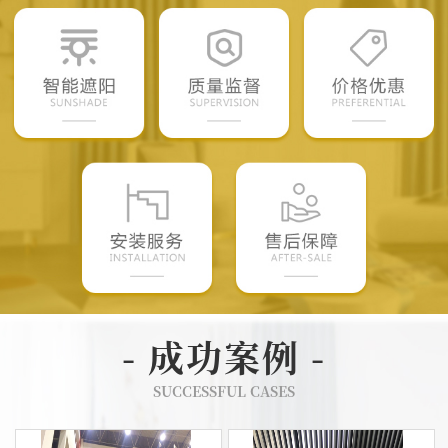
- 成功案例 -
SUCCESSFUL CASES